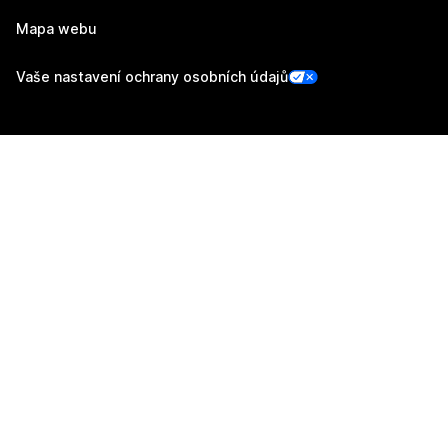
Mapa webu
Vaše nastavení ochrany osobních údajů