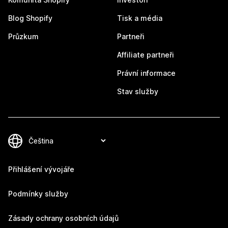
Blog Shopify
Tisk a média
Průzkum
Partneři
Affiliate partneři
Právní informace
Stav služby
Přihlášení vývojáře
Podmínky služby
Zásady ochrany osobních údajů