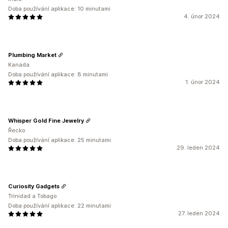
Doba používání aplikace: 10 minutami
4. únor 2024
Plumbing Market
Kanada
Doba používání aplikace: 8 minutami
1. únor 2024
Whisper Gold Fine Jewelry
Řecko
Doba používání aplikace: 25 minutami
29. leden 2024
Curiosity Gadgets
Trinidad a Tobago
Doba používání aplikace: 22 minutami
27. leden 2024