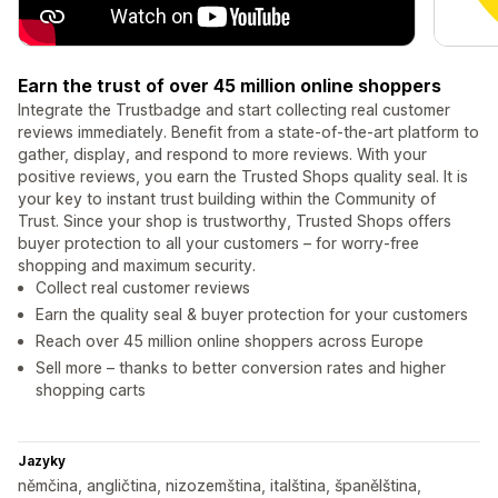
Earn the trust of over 45 million online shoppers
Integrate the Trustbadge and start collecting real customer
reviews immediately. Benefit from a state-of-the-art platform to
gather, display, and respond to more reviews. With your
positive reviews, you earn the Trusted Shops quality seal. It is
your key to instant trust building within the Community of
Trust. Since your shop is trustworthy, Trusted Shops offers
buyer protection to all your customers – for worry-free
shopping and maximum security.
Collect real customer reviews
Earn the quality seal & buyer protection for your customers
Reach over 45 million online shoppers across Europe
Sell more – thanks to better conversion rates and higher
shopping carts
Jazyky
němčina, angličtina, nizozemština, italština, španělština,