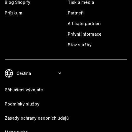
Blog Shopify
Tisk a média
Průzkum
Partneři
Affiliate partneři
Právní informace
Stav služby
Přihlášení vývojáře
Podmínky služby
Zásady ochrany osobních údajů