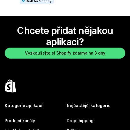
Built for Shopify
Chcete přidat nějakou
aplikaci?
Vyzkoušejte si Shopify zdarma na 3 dny
Kategorie aplikací
Nejčastější kategorie
Prodejní kanály
Dropshipping