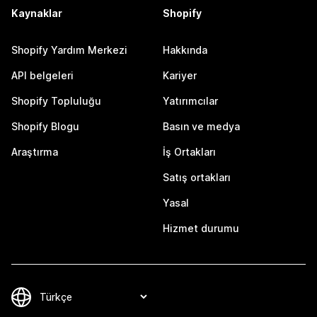
Kaynaklar
Shopify
Shopify Yardım Merkezi
Hakkında
API belgeleri
Kariyer
Shopify Topluluğu
Yatırımcılar
Shopify Blogu
Basın ve medya
Araştırma
İş Ortakları
Satış ortakları
Yasal
Hizmet durumu