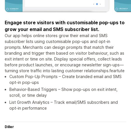
Engage store visitors with customisable pop-ups to
grow your email and SMS subscriber list.
Our app helps online stores grow their email and SMS
subscriber lists using customisable pop-ups and opt-in
prompts. Merchants can design prompts that match their
branding and trigger them based on visitor behaviour, such as
exit intent or time on site. Display special offers, collect leads
before product launches, or encourage newsletter sign-ups—
turning store traffic into lasting customer relationships.feartute
Custom Pop-Up Prompts – Create branded email and SMS
opt-in pop-ups
Behavior-Based Triggers – Show pop-ups on exit intent,
scroll, or time delay
List Growth Analytics – Track email/SMS subscribers and
opt-in performance
Diller