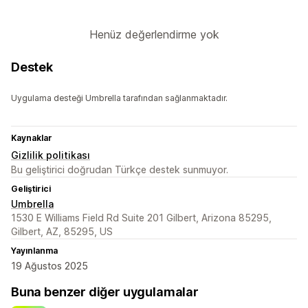
Henüz değerlendirme yok
Destek
Uygulama desteği Umbrella tarafından sağlanmaktadır.
Kaynaklar
Gizlilik politikası
Bu geliştirici doğrudan Türkçe destek sunmuyor.
Geliştirici
Umbrella
1530 E Williams Field Rd Suite 201 Gilbert, Arizona 85295,
Gilbert, AZ, 85295, US
Yayınlanma
19 Ağustos 2025
Buna benzer diğer uygulamalar