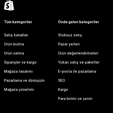
Tüm kategoriler
Önde gelen kategoriler
Satış kanalları
Stoksuz satış
Ürün bulma
Pazar yerleri
Ürün satma
Ürün değerlendirmeleri
Siparişler ve kargo
Yukarı satış ve paketler
Mağaza tasarımı
E-posta ile pazarlama
Pazarlama ve dönüşüm
SEO
Mağaza yönetimi
Kargo
Para birimi ve çeviri