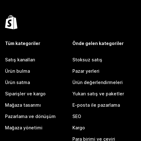
Tüm kategoriler
Önde gelen kategoriler
Satış kanalları
Stoksuz satış
Ürün bulma
Pazar yerleri
Ürün satma
Ürün değerlendirmeleri
Siparişler ve kargo
Yukarı satış ve paketler
Mağaza tasarımı
E-posta ile pazarlama
Pazarlama ve dönüşüm
SEO
Mağaza yönetimi
Kargo
Para birimi ve çeviri