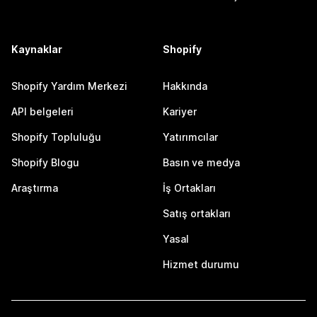
Kaynaklar
Shopify
Shopify Yardım Merkezi
Hakkında
API belgeleri
Kariyer
Shopify Topluluğu
Yatırımcılar
Shopify Blogu
Basın ve medya
Araştırma
İş Ortakları
Satış ortakları
Yasal
Hizmet durumu