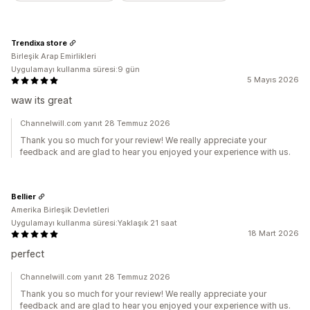
Trendixa store
Birleşik Arap Emirlikleri
Uygulamayı kullanma süresi:9 gün
5 Mayıs 2026
waw its great
Channelwill.com yanıt 28 Temmuz 2026
Thank you so much for your review! We really appreciate your
feedback and are glad to hear you enjoyed your experience with us.
Bellier
Amerika Birleşik Devletleri
Uygulamayı kullanma süresi:Yaklaşık 21 saat
18 Mart 2026
perfect
Channelwill.com yanıt 28 Temmuz 2026
Thank you so much for your review! We really appreciate your
feedback and are glad to hear you enjoyed your experience with us.