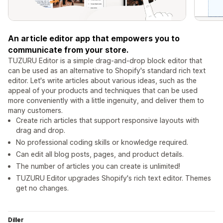
An article editor app that empowers you to
communicate from your store.
TUZURU Editor is a simple drag-and-drop block editor that
can be used as an alternative to Shopify's standard rich text
editor. Let's write articles about various ideas, such as the
appeal of your products and techniques that can be used
more conveniently with a little ingenuity, and deliver them to
many customers.
Create rich articles that support responsive layouts with
drag and drop.
No professional coding skills or knowledge required.
Can edit all blog posts, pages, and product details.
The number of articles you can create is unlimited!
TUZURU Editor upgrades Shopify's rich text editor. Themes
get no changes.
Diller