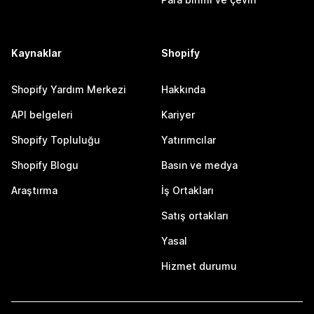
Kaynaklar
Shopify
Shopify Yardım Merkezi
Hakkında
API belgeleri
Kariyer
Shopify Topluluğu
Yatırımcılar
Shopify Blogu
Basın ve medya
Araştırma
İş Ortakları
Satış ortakları
Yasal
Hizmet durumu