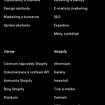
Design obchodu
E-mailový marketing
Marketing a konverze
SEO
Správa obchodu
Expedice
Měny a překlad
Zdroje
Shopify
Centrum nápovědy Shopify
Informace
Dokumentace k rozhraní API
Kariéry
Komunita Shopify
Investoři
Blog Shopify
Tisk a média
Průzkum
Partneři