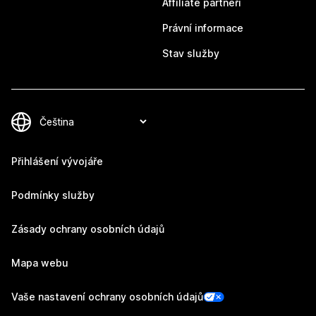
Affiliate partneři
Právní informace
Stav služby
Přihlášení vývojáře
Podmínky služby
Zásady ochrany osobních údajů
Mapa webu
Vaše nastavení ochrany osobních údajů