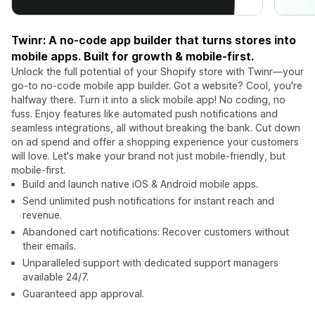
Twinr: A no-code app builder that turns stores into
mobile apps. Built for growth & mobile-first.
Unlock the full potential of your Shopify store with Twinr—your
go-to no-code mobile app builder. Got a website? Cool, you're
halfway there. Turn it into a slick mobile app! No coding, no
fuss. Enjoy features like automated push notifications and
seamless integrations, all without breaking the bank. Cut down
on ad spend and offer a shopping experience your customers
will love. Let's make your brand not just mobile-friendly, but
mobile-first.
Build and launch native iOS & Android mobile apps.
Send unlimited push notifications for instant reach and
revenue.
Abandoned cart notifications: Recover customers without
their emails.
Unparalleled support with dedicated support managers
available 24/7.
Guaranteed app approval.