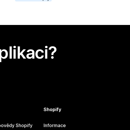
plikaci?
Shopify
ovědy Shopify
Informace