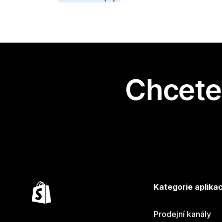
Chcete 
Kategorie aplikac
Prodejní kanály