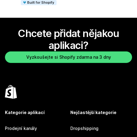
Built for Shopify
Chcete přidat nějakou
aplikaci?
Vyzkoušejte si Shopify zdarma na 3 dny
Kategorie aplikací
Nejčastější kategorie
Prodejní kanály
Dropshipping