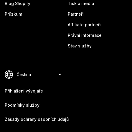
Blog Shopify
Tisk a média
Průzkum
Partneři
Affiliate partneři
Právní informace
Stav služby
Přihlášení vývojáře
Podmínky služby
Zásady ochrany osobních údajů