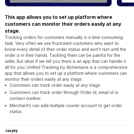
This app allows you to set up platform where
customers can monitor their orders easily at any
stage.
Tracking orders for customers manually is a time-consuming
task. Very often we see frustrated customers who want to
know every detail of their order status and won’t rest until the
order is in their hands. Tackling them can be painful for the
seller. But what if we tell you there is an app that can handle it
all for you. Unified Tracking by Alchemaive is a comprehensive
app that allows you to set up a platform where customers can
monitor their orders easily at any stage.
Customers can track order easily at any stage.
Customers can track order through Order id, email id or
contact number.
Merchant's can add multiple courier account to get order
status.
Jazyky