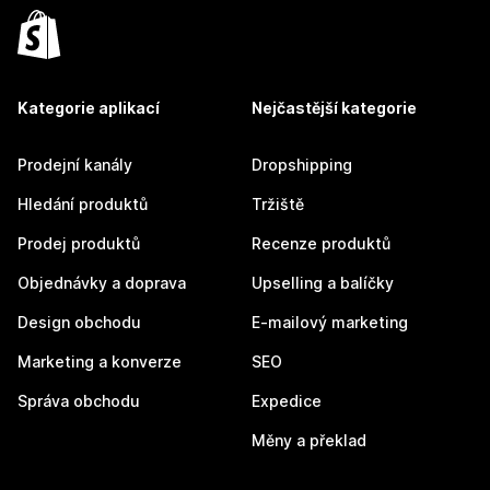
Kategorie aplikací
Nejčastější kategorie
Prodejní kanály
Dropshipping
Hledání produktů
Tržiště
Prodej produktů
Recenze produktů
Objednávky a doprava
Upselling a balíčky
Design obchodu
E-mailový marketing
Marketing a konverze
SEO
Správa obchodu
Expedice
Měny a překlad