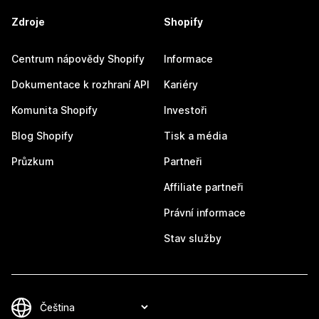
Zdroje
Shopify
Centrum nápovědy Shopify
Informace
Dokumentace k rozhraní API
Kariéry
Komunita Shopify
Investoři
Blog Shopify
Tisk a média
Průzkum
Partneři
Affiliate partneři
Právní informace
Stav služby