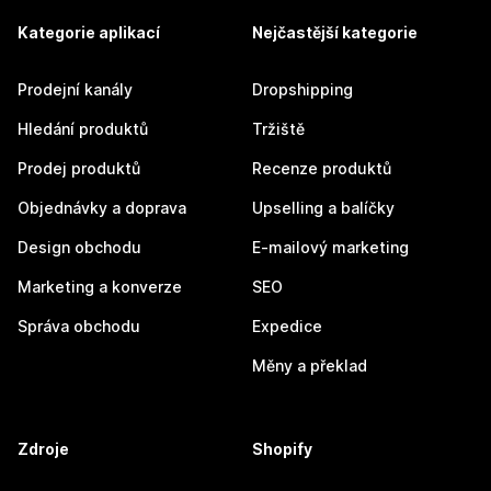
Kategorie aplikací
Nejčastější kategorie
Prodejní kanály
Dropshipping
Hledání produktů
Tržiště
Prodej produktů
Recenze produktů
Objednávky a doprava
Upselling a balíčky
Design obchodu
E-mailový marketing
Marketing a konverze
SEO
Správa obchodu
Expedice
Měny a překlad
Zdroje
Shopify