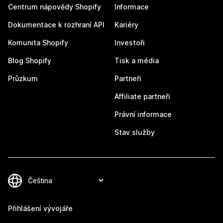
Centrum nápovědy Shopify
Informace
Dokumentace k rozhraní API
Kariéry
Komunita Shopify
Investoři
Blog Shopify
Tisk a média
Průzkum
Partneři
Affiliate partneři
Právní informace
Stav služby
Přihlášení vývojáře