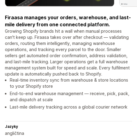
Firaasa manages your orders, warehouse, and last-
mile delivery from one connected platform.
Growing Shopify brands hit a wall when manual processes
can't keep up. Firaasa takes over after checkout — validating
orders, routing them intelligently, managing warehouse
operations, and tracking every parcel to the door. Smaller
sellers get automated order confirmation, address validation,
and last-mile tracking. Larger operations get a full warehouse
management system built for speed and scale. Every fulfilment
update is automatically pushed back to Shopify.
Real-time inventory sync from warehouse & store locations
to your Shopify store
End-to-end warehouse management — receive, pick, pack,
and dispatch at scale
Last-mile delivery tracking across a global courier network
Jazyky
angličtina