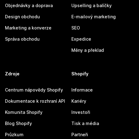
Objednávky a doprava
Upselling a balíčky
Design obchodu
E-mailový marketing
Marketing a konverze
SEO
Správa obchodu
Expedice
Měny a překlad
Zdroje
Shopify
Centrum nápovědy Shopify
Informace
Dokumentace k rozhraní API
Kariéry
Komunita Shopify
Investoři
Blog Shopify
Tisk a média
Průzkum
Partneři