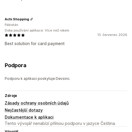
Achi Shopping
Pákistán
Doba používání aplikace: Více než rokem
13. červenec 2026
Best solution for card payment
Podpora
Podporu k aplikaci poskytuje Devsinc.
Zdroje
Zásady ochrany osobních údajů
Nejčastější dotazy
Dokumentace k aplikaci
Tento vývojář nenabízí přímou podporu v jazyce Čeština.
Vývojář