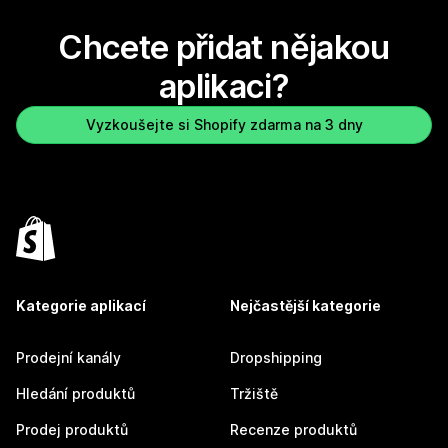
Chcete přidat nějakou
aplikaci?
Vyzkoušejte si Shopify zdarma na 3 dny
Kategorie aplikací
Nejčastější kategorie
Prodejní kanály
Dropshipping
Hledání produktů
Tržiště
Prodej produktů
Recenze produktů