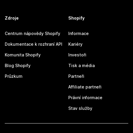
Zdroje
Shopify
Centrum nápovědy Shopify
Informace
Dokumentace k rozhraní API
Kariéry
Komunita Shopify
Investoři
Blog Shopify
Tisk a média
Průzkum
Partneři
Affiliate partneři
Právní informace
Stav služby