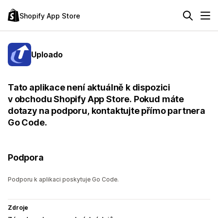
Shopify App Store
Uploado
Tato aplikace není aktuálně k dispozici
v obchodu Shopify App Store. Pokud máte
dotazy na podporu, kontaktujte přímo partnera
Go Code.
Podpora
Podporu k aplikaci poskytuje Go Code.
Zdroje