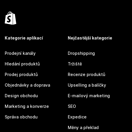
Kategorie aplikací
Nejčastější kategorie
Prodejní kanály
Dropshipping
Hledání produktů
Tržiště
Prodej produktů
Recenze produktů
Objednávky a doprava
Upselling a balíčky
Design obchodu
E-mailový marketing
Marketing a konverze
SEO
Správa obchodu
Expedice
Měny a překlad