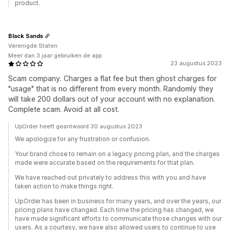
product.
Black Sands
Verenigde Staten
Meer dan 3 jaar gebruiken de app
23 augustus 2023
Scam company. Charges a flat fee but then ghost charges for
"usage" that is no different from every month. Randomly they
will take 200 dollars out of your account with no explanation.
Complete scam. Avoid at all cost.
UpOrder heeft geantwoord 30 augustus 2023
We apologize for any frustration or confusion.
Your brand chose to remain on a legacy pricing plan, and the charges
made were accurate based on the requirements for that plan.
We have reached out privately to address this with you and have
taken action to make things right.
UpOrder has been in business for many years, and over the years, our
pricing plans have changed. Each time the pricing has changed, we
have made significant efforts to communicate those changes with our
users. As a courtesy, we have also allowed users to continue to use