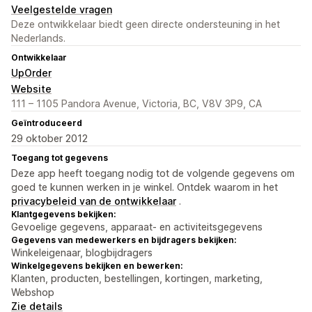
Veelgestelde vragen
Deze ontwikkelaar biedt geen directe ondersteuning in het
Nederlands.
Ontwikkelaar
UpOrder
Website
111 – 1105 Pandora Avenue, Victoria, BC, V8V 3P9, CA
Geïntroduceerd
29 oktober 2012
Toegang tot gegevens
Deze app heeft toegang nodig tot de volgende gegevens om
goed te kunnen werken in je winkel. Ontdek waarom in het
privacybeleid van de ontwikkelaar
.
Klantgegevens bekijken:
Gevoelige gegevens, apparaat- en activiteitsgegevens
Gegevens van medewerkers en bijdragers bekijken:
Winkeleigenaar, blogbijdragers
Winkelgegevens bekijken en bewerken:
Klanten, producten, bestellingen, kortingen, marketing,
Webshop
Zie details