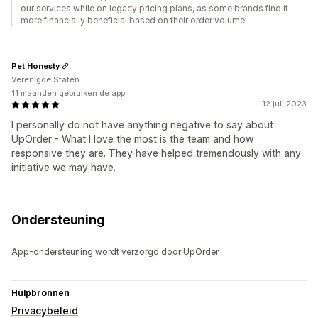
our services while on legacy pricing plans, as some brands find it
more financially beneficial based on their order volume.
Pet Honesty
Verenigde Staten
11 maanden gebruiken de app
12 juli 2023
I personally do not have anything negative to say about
UpOrder - What I love the most is the team and how
responsive they are. They have helped tremendously with any
initiative we may have.
Ondersteuning
App-ondersteuning wordt verzorgd door UpOrder.
Hulpbronnen
Privacybeleid