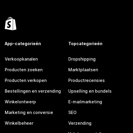
App-categorieën
Topcategorieën
Verkoopkanalen
Dropshipping
Producten zoeken
Marktplaatsen
Producten verkopen
Productrecensies
Bestellingen en verzending
Upselling en bundels
Winkelontwerp
E-mailmarketing
Marketing en conversie
SEO
Winkelbeheer
Verzending