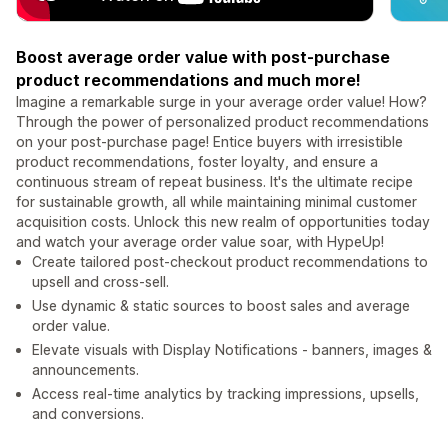
Boost average order value with post-purchase
product recommendations and much more!
Imagine a remarkable surge in your average order value! How?
Through the power of personalized product recommendations
on your post-purchase page! Entice buyers with irresistible
product recommendations, foster loyalty, and ensure a
continuous stream of repeat business. It's the ultimate recipe
for sustainable growth, all while maintaining minimal customer
acquisition costs. Unlock this new realm of opportunities today
and watch your average order value soar, with HypeUp!
Create tailored post-checkout product recommendations to
upsell and cross-sell.
Use dynamic & static sources to boost sales and average
order value.
Elevate visuals with Display Notifications - banners, images &
announcements.
Access real-time analytics by tracking impressions, upsells,
and conversions.