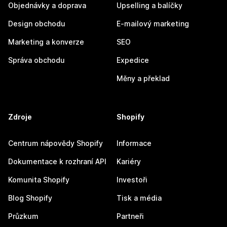
Objednávky a doprava
Upselling a balíčky
Design obchodu
E-mailový marketing
Marketing a konverze
SEO
Správa obchodu
Expedice
Měny a překlad
Zdroje
Shopify
Centrum nápovědy Shopify
Informace
Dokumentace k rozhraní API
Kariéry
Komunita Shopify
Investoři
Blog Shopify
Tisk a média
Průzkum
Partneři