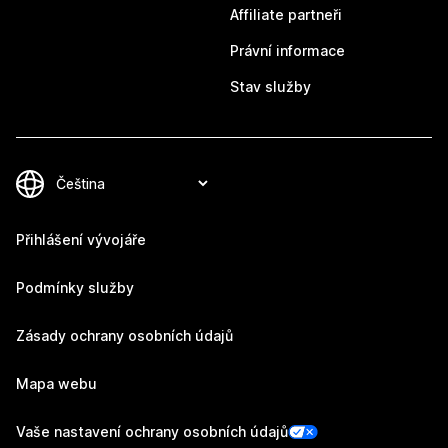
Affiliate partneři
Právní informace
Stav služby
Přihlášení vývojáře
Podmínky služby
Zásady ochrany osobních údajů
Mapa webu
Vaše nastavení ochrany osobních údajů