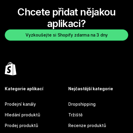
Chcete přidat nějakou
aplikaci?
Vyzkoušejte si Shopify zdarma na 3 dny
Kategorie aplikací
Nejčastější kategorie
Prodejní kanály
Dropshipping
Hledání produktů
Tržiště
Prodej produktů
Recenze produktů