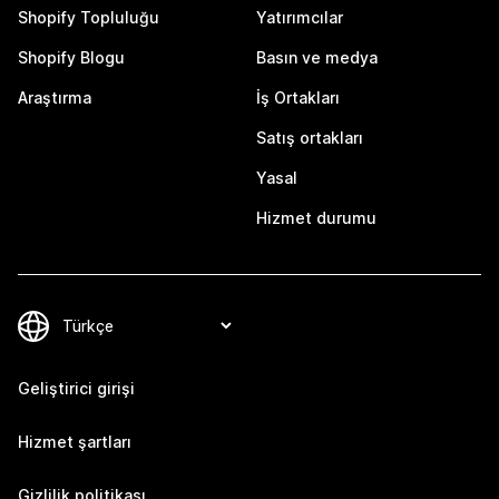
Shopify Topluluğu
Yatırımcılar
Shopify Blogu
Basın ve medya
Araştırma
İş Ortakları
Satış ortakları
Yasal
Hizmet durumu
Geliştirici girişi
Hizmet şartları
Gizlilik politikası