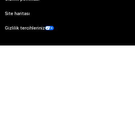
Site haritası
Gizlilik tercihleriniz