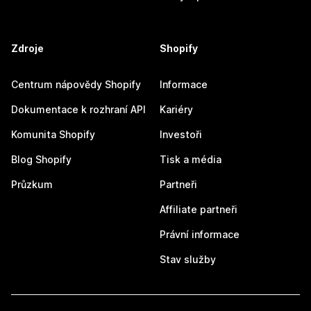
Zdroje
Shopify
Centrum nápovědy Shopify
Informace
Dokumentace k rozhraní API
Kariéry
Komunita Shopify
Investoři
Blog Shopify
Tisk a média
Průzkum
Partneři
Affiliate partneři
Právní informace
Stav služby