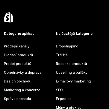
Kategorie aplikací
Nejčastější kategorie
Prodejní kanály
Dropshipping
Hledání produktů
Tržiště
Prodej produktů
Recenze produktů
Objednávky a doprava
Upselling a balíčky
Design obchodu
E-mailový marketing
Marketing a konverze
SEO
Správa obchodu
Expedice
Měny a překlad