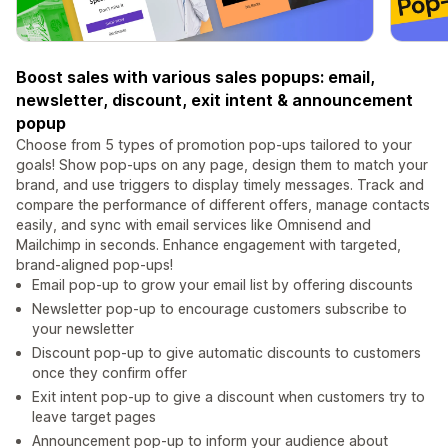
Boost sales with various sales popups: email,
newsletter, discount, exit intent & announcement
popup
Choose from 5 types of promotion pop-ups tailored to your
goals! Show pop-ups on any page, design them to match your
brand, and use triggers to display timely messages. Track and
compare the performance of different offers, manage contacts
easily, and sync with email services like Omnisend and
Mailchimp in seconds. Enhance engagement with targeted,
brand-aligned pop-ups!
Email pop-up to grow your email list by offering discounts
Newsletter pop-up to encourage customers subscribe to
your newsletter
Discount pop-up to give automatic discounts to customers
once they confirm offer
Exit intent pop-up to give a discount when customers try to
leave target pages
Announcement pop-up to inform your audience about