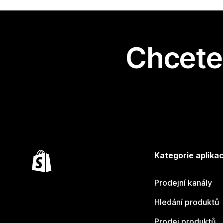
Chcete 
Kategorie aplikac
Prodejní kanály
Hledání produktů
Prodej produktů