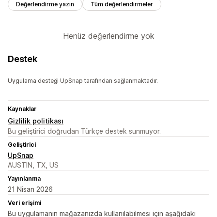
Değerlendirme yazın
Tüm değerlendirmeler
Henüz değerlendirme yok
Destek
Uygulama desteği UpSnap tarafından sağlanmaktadır.
Kaynaklar
Gizlilik politikası
Bu geliştirici doğrudan Türkçe destek sunmuyor.
Geliştirici
UpSnap
AUSTIN, TX, US
Yayınlanma
21 Nisan 2026
Veri erişimi
Bu uygulamanın mağazanızda kullanılabilmesi için aşağıdaki