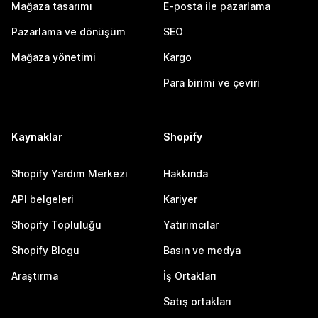
Mağaza tasarımı
E-posta ile pazarlama
Pazarlama ve dönüşüm
SEO
Mağaza yönetimi
Kargo
Para birimi ve çeviri
Kaynaklar
Shopify
Shopify Yardım Merkezi
Hakkında
API belgeleri
Kariyer
Shopify Topluluğu
Yatırımcılar
Shopify Blogu
Basın ve medya
Araştırma
İş Ortakları
Satış ortakları