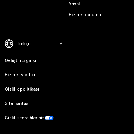
Yasal
Hizmet durumu
Geliştirici girişi
Hizmet şartları
Gizlilik politikası
Site haritası
Gizlilik tercihleriniz