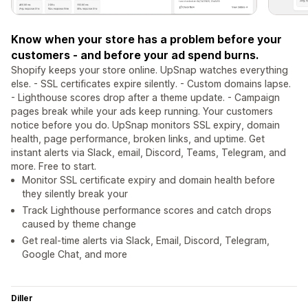
Know when your store has a problem before your
customers - and before your ad spend burns.
Shopify keeps your store online. UpSnap watches everything
else. - SSL certificates expire silently. - Custom domains lapse.
- Lighthouse scores drop after a theme update. - Campaign
pages break while your ads keep running. Your customers
notice before you do. UpSnap monitors SSL expiry, domain
health, page performance, broken links, and uptime. Get
instant alerts via Slack, email, Discord, Teams, Telegram, and
more. Free to start.
Monitor SSL certificate expiry and domain health before
they silently break your
Track Lighthouse performance scores and catch drops
caused by theme change
Get real-time alerts via Slack, Email, Discord, Telegram,
Google Chat, and more
Diller