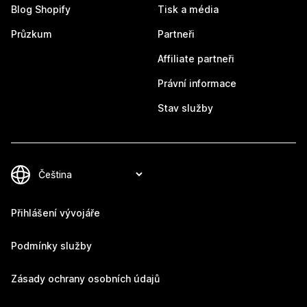
Blog Shopify
Tisk a média
Průzkum
Partneři
Affiliate partneři
Právní informace
Stav služby
Přihlášení vývojáře
Podmínky služby
Zásady ochrany osobních údajů