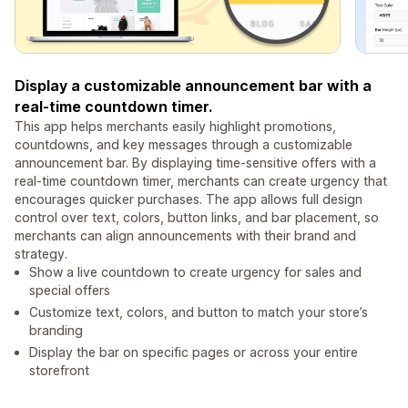
Display a customizable announcement bar with a
real-time countdown timer.
This app helps merchants easily highlight promotions,
countdowns, and key messages through a customizable
announcement bar. By displaying time-sensitive offers with a
real-time countdown timer, merchants can create urgency that
encourages quicker purchases. The app allows full design
control over text, colors, button links, and bar placement, so
merchants can align announcements with their brand and
strategy.
Show a live countdown to create urgency for sales and
special offers
Customize text, colors, and button to match your store’s
branding
Display the bar on specific pages or across your entire
storefront