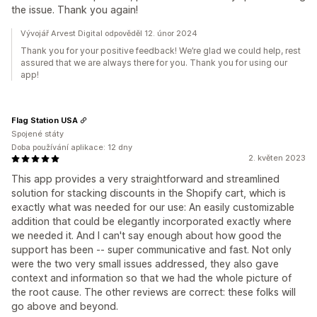
the issue. Thank you again!
Vývojář Arvest Digital odpověděl 12. únor 2024
Thank you for your positive feedback! We’re glad we could help, rest
assured that we are always there for you. Thank you for using our
app!
Flag Station USA
Spojené státy
Doba používání aplikace: 12 dny
2. květen 2023
This app provides a very straightforward and streamlined
solution for stacking discounts in the Shopify cart, which is
exactly what was needed for our use: An easily customizable
addition that could be elegantly incorporated exactly where
we needed it. And I can't say enough about how good the
support has been -- super communicative and fast. Not only
were the two very small issues addressed, they also gave
context and information so that we had the whole picture of
the root cause. The other reviews are correct: these folks will
go above and beyond.