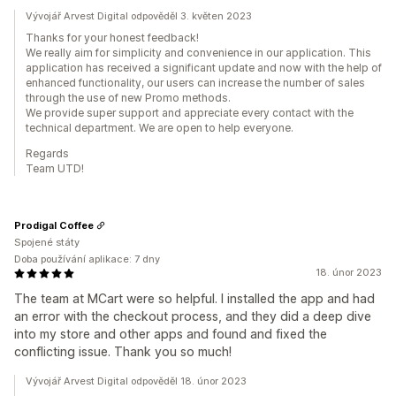
Vývojář Arvest Digital odpověděl 3. květen 2023
Thanks for your honest feedback!
We really aim for simplicity and convenience in our application. This
application has received a significant update and now with the help of
enhanced functionality, our users can increase the number of sales
through the use of new Promo methods.
We provide super support and appreciate every contact with the
technical department. We are open to help everyone.
Regards
Team UTD!
Prodigal Coffee
Spojené státy
Doba používání aplikace: 7 dny
18. únor 2023
The team at MCart were so helpful. I installed the app and had
an error with the checkout process, and they did a deep dive
into my store and other apps and found and fixed the
conflicting issue. Thank you so much!
Vývojář Arvest Digital odpověděl 18. únor 2023