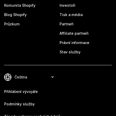
Komunita Shopify
Investoři
Blog Shopify
Tisk a média
Průzkum
Partneři
Affiliate partneři
Právní informace
Stav služby
Přihlášení vývojáře
Podmínky služby