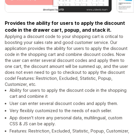
Provides the ability for users to apply the discount
code in the drawer cart, popup, and stack it.
Applying a discount code to your shopping cart is critical to
boosting your sales rate and good customer service. Our
application provides the ability for users to apply the discount
code in the shopping cart and combine discount codes. Now
the user can enter several discount codes and apply them to
one cart, the discount amount will be summed up, and the user
does not even need to go to checkout to apply the discount
code! Features: Restriction, Excluded, Statistic, Popup,
Customizer, etc.
Ability for users to apply the discount code in the shopping
cart and combine it
User can enter several discount codes and apply them.
Very flexibly customized to the needs of each seller.
App doesn't store any personal data, multilingual, custom
CSS & JS can be apply.
Features: Restriction, Excluded, Statistic, Popup, Customizer,