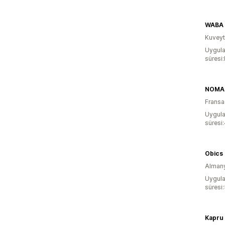
WABA
Kuveyt
Uygula
süresi
NOMA
Fransa
Uygula
süresi
Obics
Alman
Uygula
süresi:
Kapru