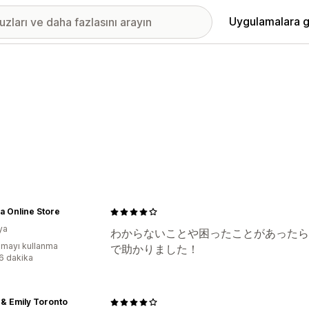
Uygulamalara g
a Online Store
ya
わからないことや困ったことがあったら
mayı kullanma
で助かりました！
:6 dakika
 & Emily Toronto