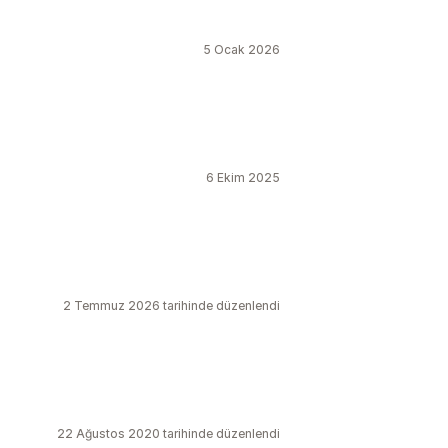
5 Ocak 2026
6 Ekim 2025
2 Temmuz 2026 tarihinde düzenlendi
22 Ağustos 2020 tarihinde düzenlendi