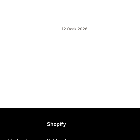
12 Ocak 2026
Shopify