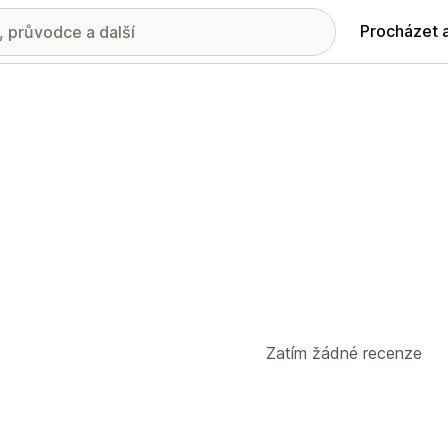
Procházet 
Zatím žádné recenze