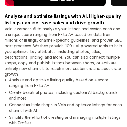
Analyze and optimize listings with AI. Higher-quality
listings can increase sales and drive growth.
Vela leverages AI to analyze your listings and assign each one
a unique score ranging from F- to A+ based on data from
millions of listings, channel-specific guidelines, and proven SEO
best practices. We then provide 100+ AI-powered tools to help
you optimize key attributes, including photos, titles,
descriptions, pricing, and more. You can also connect multiple
shops, copy and publish listings between shops, or activate
entirely new channels to reach more customers and accelerate
growth.
Analyze and optimize listing quality based on a score
ranging from F- to A+
Create beautiful photos, including custom AI backgrounds
and more
Connect multiple shops in Vela and optimize listings for each
channel with AI
Simplify the effort of creating and managing multiple listings
with Profiles