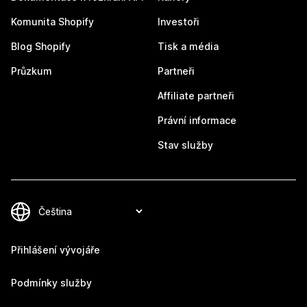
Komunita Shopify
Investoři
Blog Shopify
Tisk a média
Průzkum
Partneři
Affiliate partneři
Právní informace
Stav služby
Přihlášení vývojáře
Podmínky služby