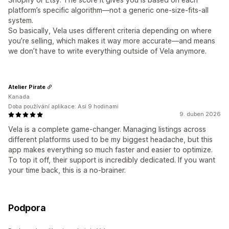
platform’s specific algorithm—not a generic one-size-fits-all
system.
So basically, Vela uses different criteria depending on where
you’re selling, which makes it way more accurate—and means
we don’t have to write everything outside of Vela anymore.
Atelier Pirate
Kanada
Doba používání aplikace: Asi 9 hodinami
9. duben 2026
Vela is a complete game-changer. Managing listings across
different platforms used to be my biggest headache, but this
app makes everything so much faster and easier to optimize.
To top it off, their support is incredibly dedicated. If you want
your time back, this is a no-brainer.
Podpora