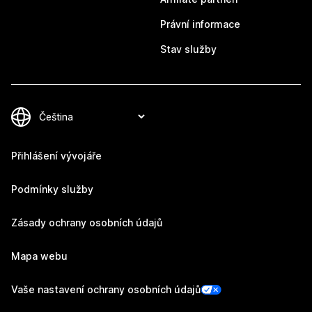
Právní informace
Stav služby
Přihlášení vývojáře
Podmínky služby
Zásady ochrany osobních údajů
Mapa webu
Vaše nastavení ochrany osobních údajů