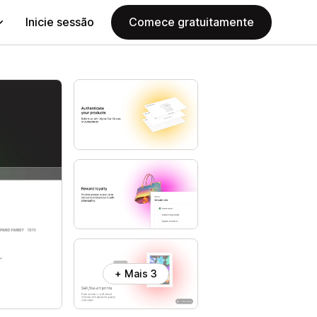
Inicie sessão
Comece gratuitamente
+ Mais 3