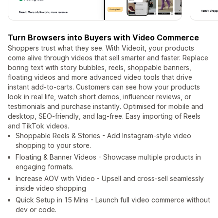
Turn Browsers into Buyers with Video Commerce
Shoppers trust what they see. With Videoit, your products
come alive through videos that sell smarter and faster. Replace
boring text with story bubbles, reels, shoppable banners,
floating videos and more advanced video tools that drive
instant add-to-carts. Customers can see how your products
look in real life, watch short demos, influencer reviews, or
testimonials and purchase instantly. Optimised for mobile and
desktop, SEO-friendly, and lag-free. Easy importing of Reels
and TikTok videos.
Shoppable Reels & Stories - Add Instagram-style video
shopping to your store.
Floating & Banner Videos - Showcase multiple products in
engaging formats.
Increase AOV with Video - Upsell and cross-sell seamlessly
inside video shopping
Quick Setup in 15 Mins - Launch full video commerce without
dev or code.