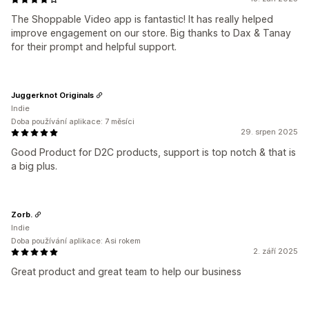
The Shoppable Video app is fantastic! It has really helped
improve engagement on our store. Big thanks to Dax & Tanay
for their prompt and helpful support.
Juggerknot Originals
Indie
Doba používání aplikace: 7 měsíci
29. srpen 2025
Good Product for D2C products, support is top notch & that is
a big plus.
Zorb.
Indie
Doba používání aplikace: Asi rokem
2. září 2025
Great product and great team to help our business