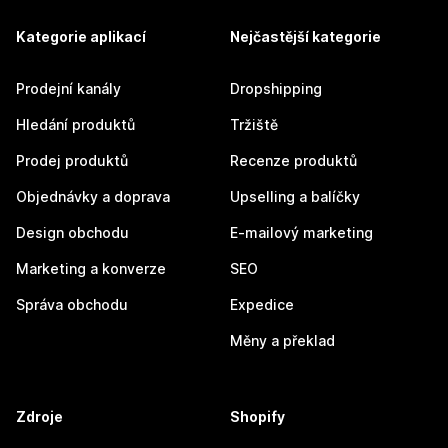
Kategorie aplikací
Nejčastější kategorie
Prodejní kanály
Dropshipping
Hledání produktů
Tržiště
Prodej produktů
Recenze produktů
Objednávky a doprava
Upselling a balíčky
Design obchodu
E-mailový marketing
Marketing a konverze
SEO
Správa obchodu
Expedice
Měny a překlad
Zdroje
Shopify