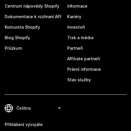
Centrum nápovědy Shopify
Informace
Dokumentace k rozhraní API
Kariéry
Komunita Shopify
Investoři
Blog Shopify
Tisk a média
Průzkum
Partneři
Affiliate partneři
Právní informace
Stav služby
Přihlášení vývojáře