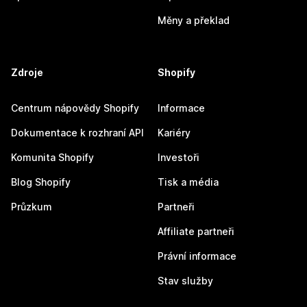
Měny a překlad
Zdroje
Shopify
Centrum nápovědy Shopify
Informace
Dokumentace k rozhraní API
Kariéry
Komunita Shopify
Investoři
Blog Shopify
Tisk a média
Průzkum
Partneři
Affiliate partneři
Právní informace
Stav služby