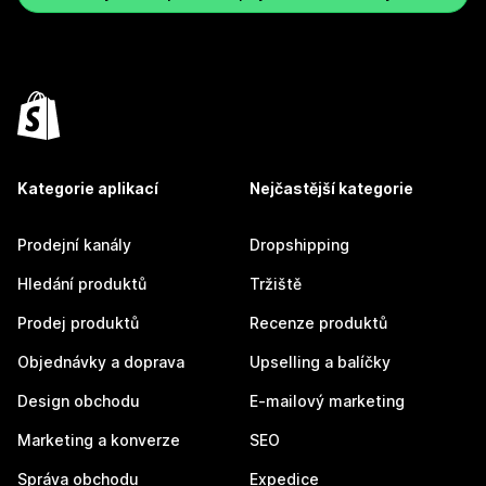
Kategorie aplikací
Nejčastější kategorie
Prodejní kanály
Dropshipping
Hledání produktů
Tržiště
Prodej produktů
Recenze produktů
Objednávky a doprava
Upselling a balíčky
Design obchodu
E-mailový marketing
Marketing a konverze
SEO
Správa obchodu
Expedice