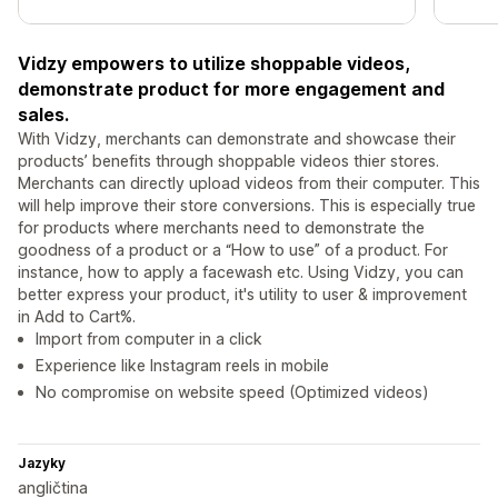
Vidzy empowers to utilize shoppable videos,
demonstrate product for more engagement and
sales.
With Vidzy, merchants can demonstrate and showcase their
products’ benefits through shoppable videos thier stores.
Merchants can directly upload videos from their computer. This
will help improve their store conversions. This is especially true
for products where merchants need to demonstrate the
goodness of a product or a “How to use” of a product. For
instance, how to apply a facewash etc. Using Vidzy, you can
better express your product, it's utility to user & improvement
in Add to Cart%.
Import from computer in a click
Experience like Instagram reels in mobile
No compromise on website speed (Optimized videos)
Jazyky
angličtina