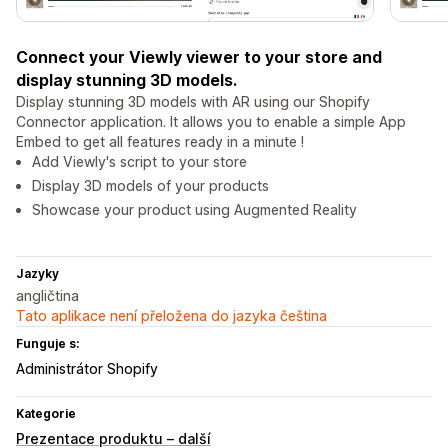
Connect your Viewly viewer to your store and
display stunning 3D models.
Display stunning 3D models with AR using our Shopify
Connector application. It allows you to enable a simple App
Embed to get all features ready in a minute !
Add Viewly's script to your store
Display 3D models of your products
Showcase your product using Augmented Reality
Jazyky
angličtina
Tato aplikace není přeložena do jazyka čeština
Funguje s:
Administrátor Shopify
Kategorie
Prezentace produktu – další