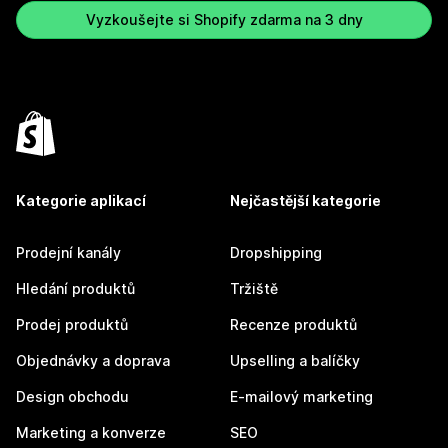
Vyzkoušejte si Shopify zdarma na 3 dny
Kategorie aplikací
Nejčastější kategorie
Prodejní kanály
Dropshipping
Hledání produktů
Tržiště
Prodej produktů
Recenze produktů
Objednávky a doprava
Upselling a balíčky
Design obchodu
E-mailový marketing
Marketing a konverze
SEO