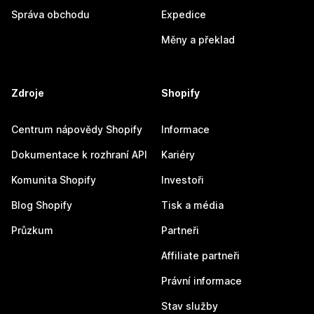
Správa obchodu
Expedice
Měny a překlad
Zdroje
Shopify
Centrum nápovědy Shopify
Informace
Dokumentace k rozhraní API
Kariéry
Komunita Shopify
Investoři
Blog Shopify
Tisk a média
Průzkum
Partneři
Affiliate partneři
Právní informace
Stav služby