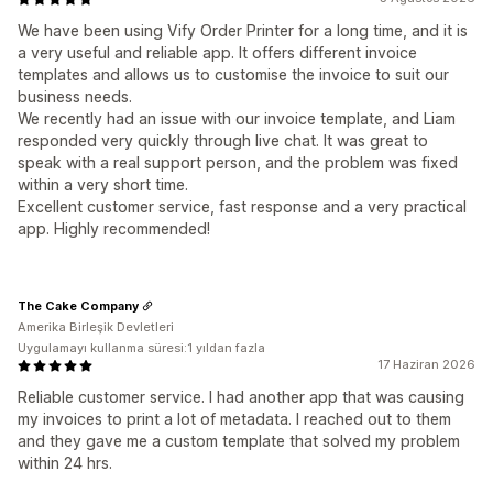
We have been using Vify Order Printer for a long time, and it is
a very useful and reliable app. It offers different invoice
templates and allows us to customise the invoice to suit our
business needs.
We recently had an issue with our invoice template, and Liam
responded very quickly through live chat. It was great to
speak with a real support person, and the problem was fixed
within a very short time.
Excellent customer service, fast response and a very practical
app. Highly recommended!
The Cake Company
Amerika Birleşik Devletleri
Uygulamayı kullanma süresi:1 yıldan fazla
17 Haziran 2026
Reliable customer service. I had another app that was causing
my invoices to print a lot of metadata. I reached out to them
and they gave me a custom template that solved my problem
within 24 hrs.