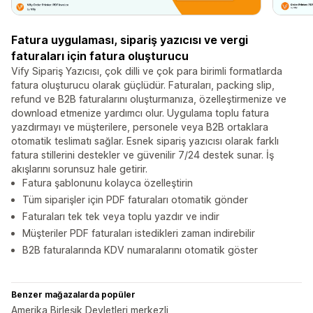
Fatura uygulaması, sipariş yazıcısı ve vergi
faturaları için fatura oluşturucu
Vify Sipariş Yazıcısı, çok dilli ve çok para birimli formatlarda
fatura oluşturucu olarak güçlüdür. Faturaları, packing slip,
refund ve B2B faturalarını oluşturmanıza, özelleştirmenize ve
download etmenize yardımcı olur. Uygulama toplu fatura
yazdırmayı ve müşterilere, personele veya B2B ortaklara
otomatik teslimatı sağlar. Esnek sipariş yazıcısı olarak farklı
fatura stillerini destekler ve güvenilir 7/24 destek sunar. İş
akışlarını sorunsuz hale getirir.
Fatura şablonunu kolayca özelleştirin
Tüm siparişler için PDF faturaları otomatik gönder
Faturaları tek tek veya toplu yazdır ve indir
Müşteriler PDF faturaları istedikleri zaman indirebilir
B2B faturalarında KDV numaralarını otomatik göster
Benzer mağazalarda popüler
Amerika Birleşik Devletleri merkezli