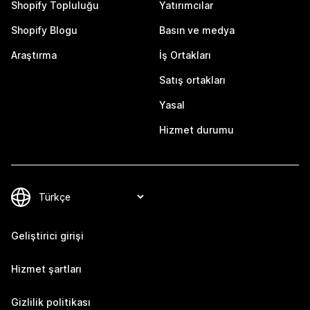
Shopify Topluluğu
Yatırımcılar
Shopify Blogu
Basın ve medya
Araştırma
İş Ortakları
Satış ortakları
Yasal
Hizmet durumu
Geliştirici girişi
Hizmet şartları
Gizlilik politikası