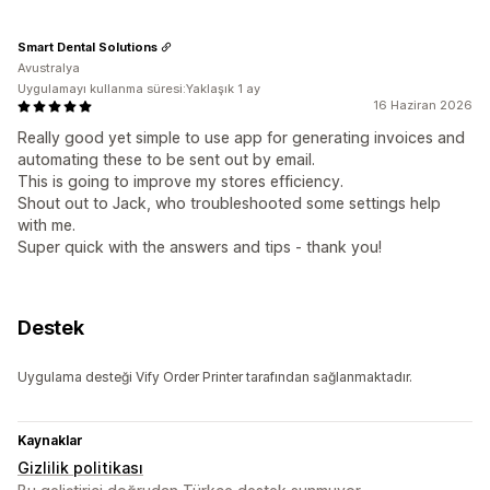
Smart Dental Solutions
Avustralya
Uygulamayı kullanma süresi:Yaklaşık 1 ay
16 Haziran 2026
Really good yet simple to use app for generating invoices and
automating these to be sent out by email.
This is going to improve my stores efficiency.
Shout out to Jack, who troubleshooted some settings help
with me.
Super quick with the answers and tips - thank you!
Destek
Uygulama desteği Vify Order Printer tarafından sağlanmaktadır.
Kaynaklar
Gizlilik politikası