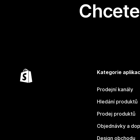
Chcete 
Kategorie aplikac
Prodejní kanály
Hledání produktů
Prodej produktů
Objednávky a dop
Design obchodu