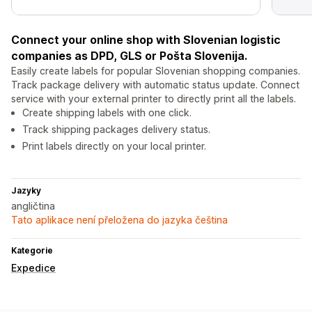
Connect your online shop with Slovenian logistic
companies as DPD, GLS or Pošta Slovenija.
Easily create labels for popular Slovenian shopping companies.
Track package delivery with automatic status update. Connect
service with your external printer to directly print all the labels.
Create shipping labels with one click.
Track shipping packages delivery status.
Print labels directly on your local printer.
Jazyky
angličtina
Tato aplikace není přeložena do jazyka čeština
Kategorie
Expedice