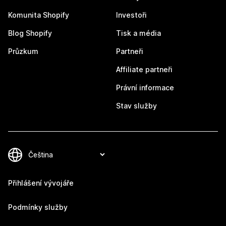
Komunita Shopify
Investoři
Blog Shopify
Tisk a média
Průzkum
Partneři
Affiliate partneři
Právní informace
Stav služby
Přihlášení vývojáře
Podmínky služby