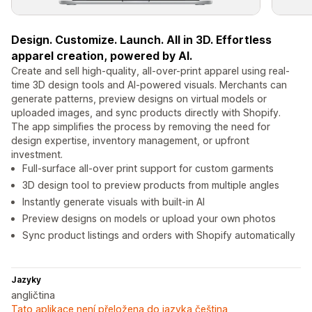
Design. Customize. Launch. All in 3D. Effortless
apparel creation, powered by AI.
Create and sell high-quality, all-over-print apparel using real-
time 3D design tools and AI-powered visuals. Merchants can
generate patterns, preview designs on virtual models or
uploaded images, and sync products directly with Shopify.
The app simplifies the process by removing the need for
design expertise, inventory management, or upfront
investment.
Full-surface all-over print support for custom garments
3D design tool to preview products from multiple angles
Instantly generate visuals with built-in AI
Preview designs on models or upload your own photos
Sync product listings and orders with Shopify automatically
Jazyky
angličtina
Tato aplikace není přeložena do jazyka čeština