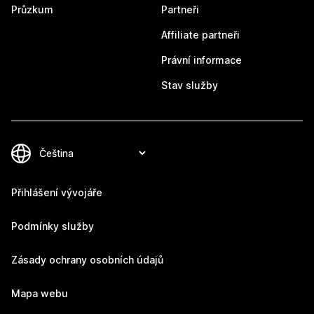
Průzkum
Partneři
Affiliate partneři
Právní informace
Stav služby
Přihlášení vývojáře
Podmínky služby
Zásady ochrany osobních údajů
Mapa webu