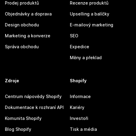
Prodej produktů
Recenze produktů
Objednávky a doprava
Upselling a balíčky
Design obchodu
E-mailový marketing
Marketing a konverze
SEO
Správa obchodu
Expedice
Měny a překlad
Zdroje
Shopify
Centrum nápovědy Shopify
Informace
Dokumentace k rozhraní API
Kariéry
Komunita Shopify
Investoři
Blog Shopify
Tisk a média