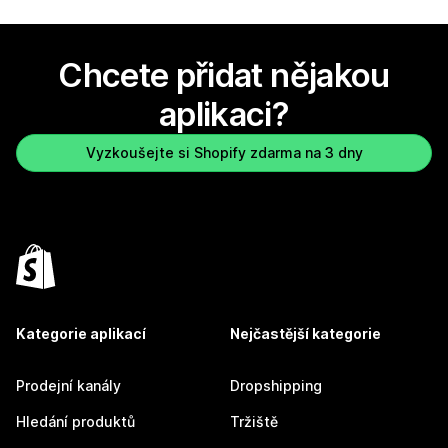
Chcete přidat nějakou
aplikaci?
Vyzkoušejte si Shopify zdarma na 3 dny
Kategorie aplikací
Nejčastější kategorie
Prodejní kanály
Dropshipping
Hledání produktů
Tržiště