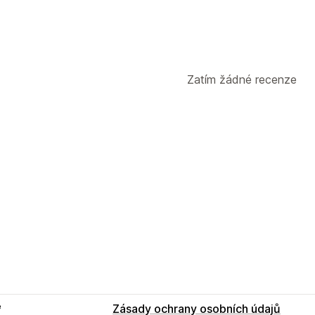
Zatím žádné recenze
e
Zásady ochrany osobních údajů