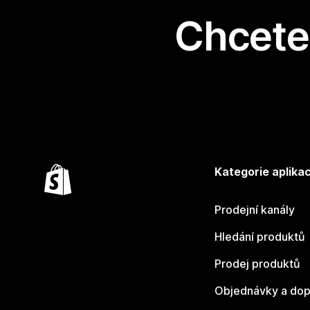
Chcete 
Kategorie aplikac
Prodejní kanály
Hledání produktů
Prodej produktů
Objednávky a dop