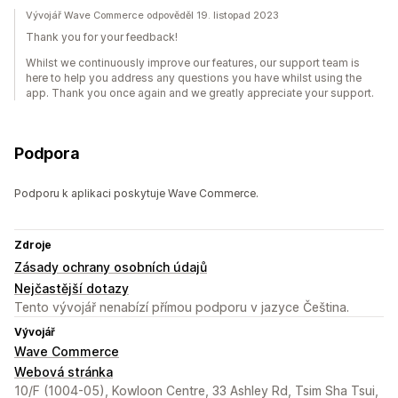
Vývojář Wave Commerce odpověděl 19. listopad 2023
Thank you for your feedback!
Whilst we continuously improve our features, our support team is
here to help you address any questions you have whilst using the
app. Thank you once again and we greatly appreciate your support.
Podpora
Podporu k aplikaci poskytuje Wave Commerce.
Zdroje
Zásady ochrany osobních údajů
Nejčastější dotazy
Tento vývojář nenabízí přímou podporu v jazyce Čeština.
Vývojář
Wave Commerce
Webová stránka
10/F (1004-05), Kowloon Centre, 33 Ashley Rd, Tsim Sha Tsui,