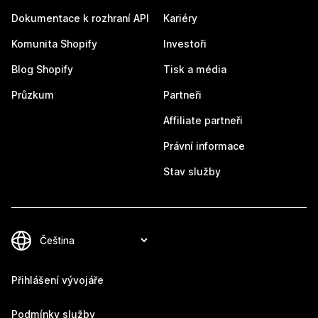
Dokumentace k rozhraní API
Kariéry
Komunita Shopify
Investoři
Blog Shopify
Tisk a média
Průzkum
Partneři
Affiliate partneři
Právní informace
Stav služby
Přihlášení vývojáře
Podmínky služby