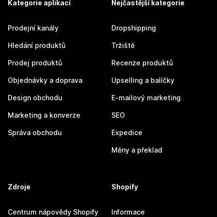
Kategorie aplikací
Nejčastější kategorie
Prodejní kanály
Dropshipping
Hledání produktů
Tržiště
Prodej produktů
Recenze produktů
Objednávky a doprava
Upselling a balíčky
Design obchodu
E-mailový marketing
Marketing a konverze
SEO
Správa obchodu
Expedice
Měny a překlad
Zdroje
Shopify
Centrum nápovědy Shopify
Informace