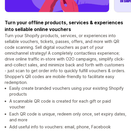
Turn your offline products, services & experiences
into sellable online vouchers
Turn your Shopify products, services, or experiences into
sellable vouchers, tickets, passes, offers, and more with QR
code scanning. Sell digital vouchers as part of your
omnichannel strategy! A completely contactless experience;
drive online traffic in-store with O2O campaigns, simplify click-
and-collect sales, and minimize back and forth with customers
- just scan to get order info to quickly fulfill vouchers & orders.
Shopper’s QR codes are mobile-friendly to facilitate easy
redemption.
Easily create branded vouchers using your existing Shopify
products
A scannable QR code is created for each gift or paid
voucher
Each QR code is unique, redeem only once, set expiry dates,
and more
Add useful info to vouchers: email, phone, Facebook