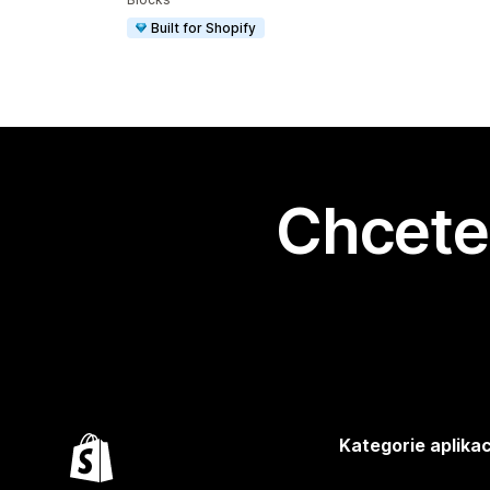
Built for Shopify
Chcete 
Kategorie aplikac