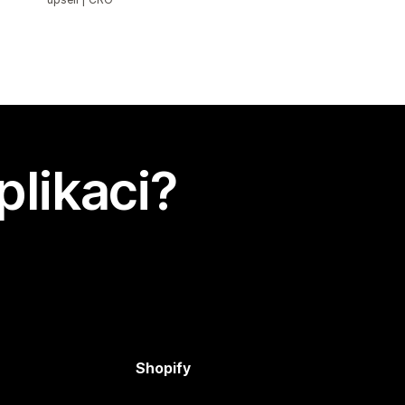
plikaci?
Shopify