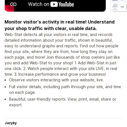
Monitor visitor's activity in real time! Understand
your shop traffic with clear, usable data.
Web-Stat detects all your visitors in real time, and records
detailed information about your traffic, shown in beautiful,
easy to understand graphs and reports. Find out how people
find your site, where they are from, how long they stay on
each page, and more! Join thousands of shop owners just like
you and add Web-Stat to your shop! 1. Add Web-Stat in just
one click. 2. Watch people interact with your site LIVE, in real
time. 3. Increase performance and grow your business!
Observe visitors interacting with your website, live.
Full visitor details, including path through your site, and time
on each page.
Beautiful, user-friendly reports. View, print, email, share or
export.
Jazyky