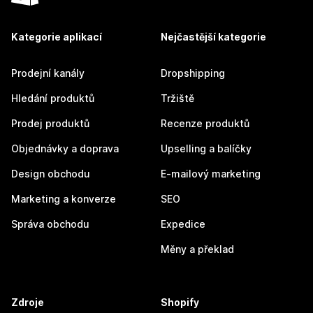
Kategorie aplikací
Nejčastější kategorie
Prodejní kanály
Dropshipping
Hledání produktů
Tržiště
Prodej produktů
Recenze produktů
Objednávky a doprava
Upselling a balíčky
Design obchodu
E-mailový marketing
Marketing a konverze
SEO
Správa obchodu
Expedice
Měny a překlad
Zdroje
Shopify