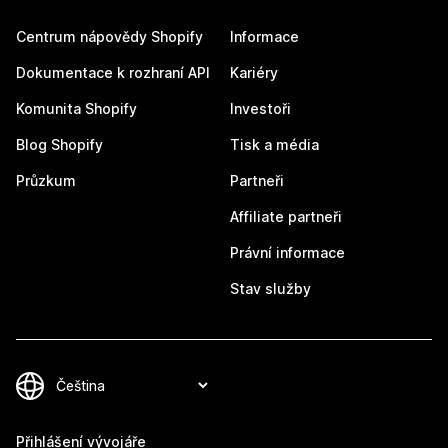
Centrum nápovědy Shopify
Informace
Dokumentace k rozhraní API
Kariéry
Komunita Shopify
Investoři
Blog Shopify
Tisk a média
Průzkum
Partneři
Affiliate partneři
Právní informace
Stav služby
Přihlášení vývojáře