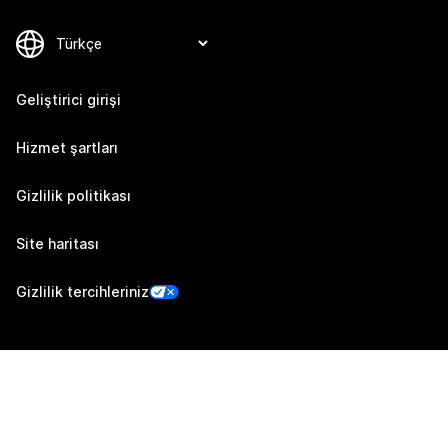
Geliştirici girişi
Hizmet şartları
Gizlilik politikası
Site haritası
Gizlilik tercihleriniz