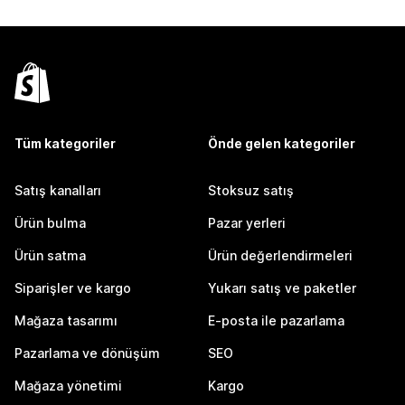
Tüm kategoriler
Önde gelen kategoriler
Satış kanalları
Stoksuz satış
Ürün bulma
Pazar yerleri
Ürün satma
Ürün değerlendirmeleri
Siparişler ve kargo
Yukarı satış ve paketler
Mağaza tasarımı
E-posta ile pazarlama
Pazarlama ve dönüşüm
SEO
Mağaza yönetimi
Kargo