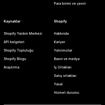
Para birimi ve çeviri
Kaynaklar
Shopify
Shopify Yardım Merkezi
Hakkında
API belgeleri
Kariyer
Shopify Topluluğu
Yatırımcılar
Shopify Blogu
Basın ve medya
Araştırma
İş Ortakları
Satış ortakları
Yasal
Hizmet durumu