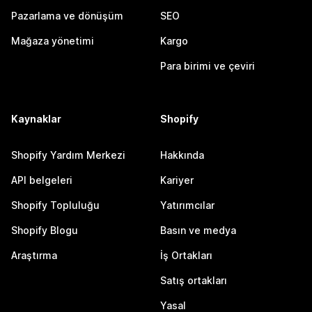
Pazarlama ve dönüşüm
SEO
Mağaza yönetimi
Kargo
Para birimi ve çeviri
Kaynaklar
Shopify
Shopify Yardım Merkezi
Hakkında
API belgeleri
Kariyer
Shopify Topluluğu
Yatırımcılar
Shopify Blogu
Basın ve medya
Araştırma
İş Ortakları
Satış ortakları
Yasal