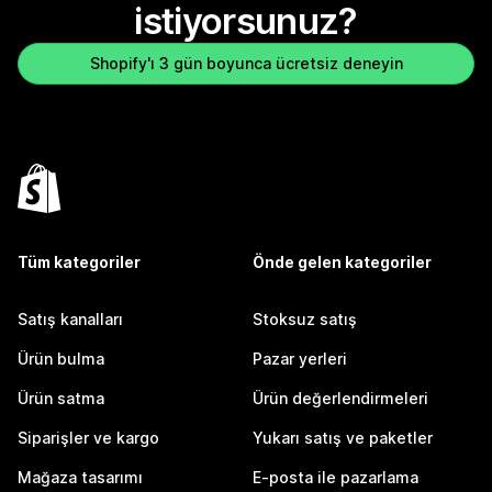
istiyorsunuz?
Shopify'ı 3 gün boyunca ücretsiz deneyin
Tüm kategoriler
Önde gelen kategoriler
Satış kanalları
Stoksuz satış
Ürün bulma
Pazar yerleri
Ürün satma
Ürün değerlendirmeleri
Siparişler ve kargo
Yukarı satış ve paketler
Mağaza tasarımı
E-posta ile pazarlama