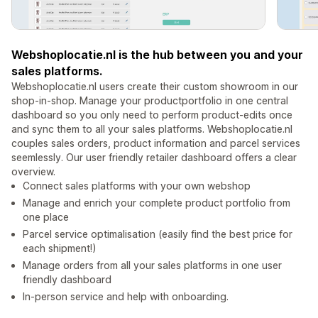
Webshoplocatie.nl is the hub between you and your
sales platforms.
Webshoplocatie.nl users create their custom showroom in our
shop-in-shop. Manage your productportfolio in one central
dashboard so you only need to perform product-edits once
and sync them to all your sales platforms. Webshoplocatie.nl
couples sales orders, product information and parcel services
seemlessly. Our user friendly retailer dashboard offers a clear
overview.
Connect sales platforms with your own webshop
Manage and enrich your complete product portfolio from
one place
Parcel service optimalisation (easily find the best price for
each shipment!)
Manage orders from all your sales platforms in one user
friendly dashboard
In-person service and help with onboarding.