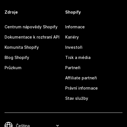
Zdroje
Shopify
Centrum nápovědy Shopify
Informace
Dokumentace k rozhraní API
Kariéry
Komunita Shopify
Investoři
Blog Shopify
Tisk a média
Průzkum
Partneři
Affiliate partneři
Právní informace
Stav služby