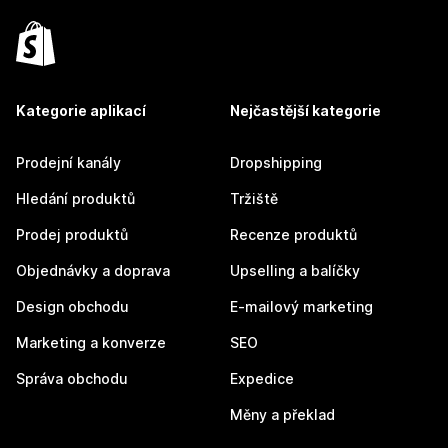
Kategorie aplikací
Nejčastější kategorie
Prodejní kanály
Dropshipping
Hledání produktů
Tržiště
Prodej produktů
Recenze produktů
Objednávky a doprava
Upselling a balíčky
Design obchodu
E-mailový marketing
Marketing a konverze
SEO
Správa obchodu
Expedice
Měny a překlad