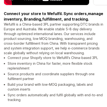
Connect your store to Wefulfil. Sync orders,manage
inventory, Branding,fulfillment, and tracking.
Wefulfil is a China-based 3PL partner supporting DTC brands in
Europe and Australia. We enable stable 5–8 day delivery
through optimized international lanes. Our services include
product sourcing, low MOQ branding, warehousing, and
cross-border fulfillment from China. With transparent pricing
and system integration support, we help e-commerce brands
scale globally without relying on local warehousing.
Connect your Shopify store to Wefulfil's China-based 3PL
Store inventory in China for faster, more flexible stock
replenishment
Source products and coordinate suppliers through one
fulfilment partner
Build your brand with low-MOQ packaging, labels and
custom inserts
Sync orders automatically and fulfil globally with end-to-end
tracking