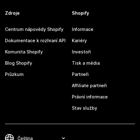
Zdroje
Shopify
Centrum nápovědy Shopify
Informace
Dokumentace k rozhraní API
Kariéry
Komunita Shopify
Investoři
Blog Shopify
Tisk a média
Průzkum
Partneři
Affiliate partneři
Právní informace
Stav služby