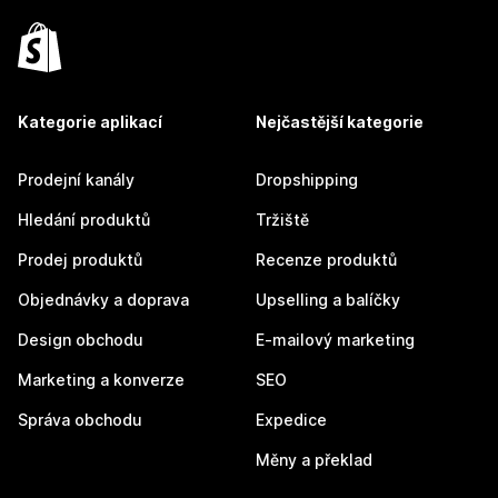
Kategorie aplikací
Nejčastější kategorie
Prodejní kanály
Dropshipping
Hledání produktů
Tržiště
Prodej produktů
Recenze produktů
Objednávky a doprava
Upselling a balíčky
Design obchodu
E-mailový marketing
Marketing a konverze
SEO
Správa obchodu
Expedice
Měny a překlad