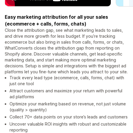
Easy marketing attribution for all your sales
(ecommerce + calls, forms, chats)
Close the attribution gap, see what marketing leads to sales,
and drive more growth for less budget. If you’re tracking
ecommerce but also bring in sales from calls, forms, or chats,
WhatConverts closes the attribution gap from reporting on
Shopify alone. Discover valuable channels, get lead-specific
marketing data, and start making more optimal marketing
decisions. Setup is simple and integrations with the biggest ad
platforms let you fine-tune which leads you attract to your site.
Track every lead type (ecommerce, calls, forms, chat) with
just one tool
Attract customers and maximize your return with powerful
ad platforms
Optimize your marketing based on revenue, not just volume
(quality > quantity)
Collect 70+ data points on your store’s leads and customers
Uncover valuable ROI insights with robust and customizable
reporting