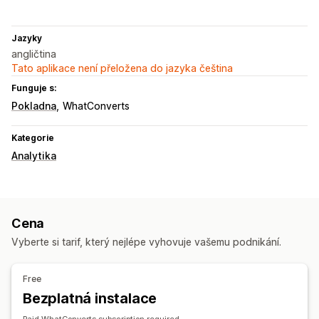
Jazyky
angličtina
Tato aplikace není přeložena do jazyka čeština
Funguje s:
Pokladna
WhatConverts
Kategorie
Analytika
Cena
Vyberte si tarif, který nejlépe vyhovuje vašemu podnikání.
Free
Bezplatná instalace