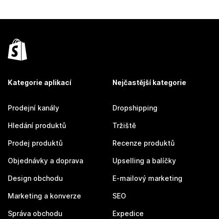
Kategorie aplikací
Nejčastější kategorie
Prodejní kanály
Dropshipping
Hledání produktů
Tržiště
Prodej produktů
Recenze produktů
Objednávky a doprava
Upselling a balíčky
Design obchodu
E-mailový marketing
Marketing a konverze
SEO
Správa obchodu
Expedice