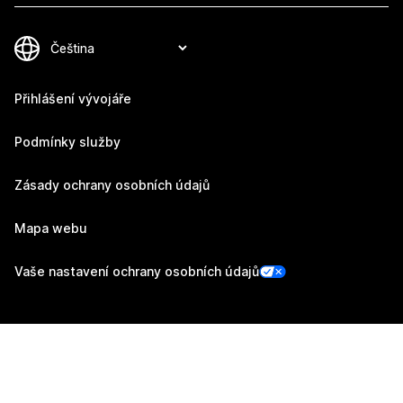
Přihlášení vývojáře
Podmínky služby
Zásady ochrany osobních údajů
Mapa webu
Vaše nastavení ochrany osobních údajů