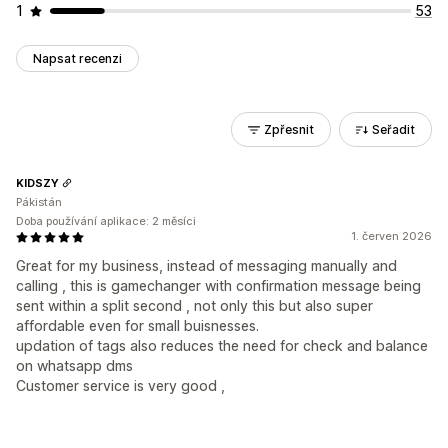
1
53
Napsat recenzi
Zpřesnit
Seřadit
KIDSZY
Pákistán
Doba používání aplikace: 2 měsíci
1. červen 2026
Great for my business, instead of messaging manually and
calling , this is gamechanger with confirmation message being
sent within a split second , not only this but also super
affordable even for small buisnesses.
updation of tags also reduces the need for check and balance
on whatsapp dms
Customer service is very good ,