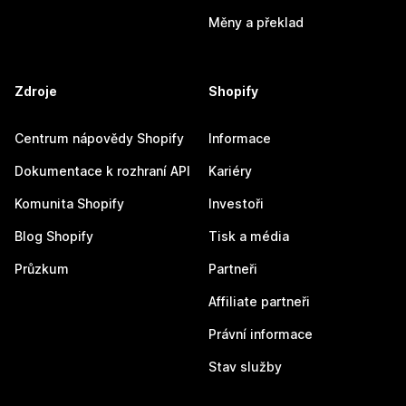
Měny a překlad
Zdroje
Shopify
Centrum nápovědy Shopify
Informace
Dokumentace k rozhraní API
Kariéry
Komunita Shopify
Investoři
Blog Shopify
Tisk a média
Průzkum
Partneři
Affiliate partneři
Právní informace
Stav služby