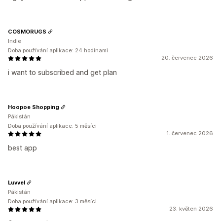
COSMORUGS
Indie
Doba používání aplikace: 24 hodinami
20. červenec 2026
i want to subscribed and get plan
Hoopoe Shopping
Pákistán
Doba používání aplikace: 5 měsíci
1. červenec 2026
best app
Luvvel
Pákistán
Doba používání aplikace: 3 měsíci
23. květen 2026