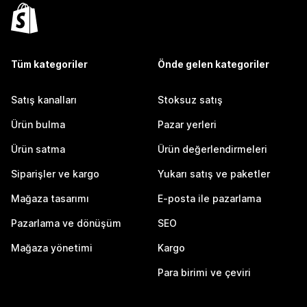
Tüm kategoriler
Önde gelen kategoriler
Satış kanalları
Stoksuz satış
Ürün bulma
Pazar yerleri
Ürün satma
Ürün değerlendirmeleri
Siparişler ve kargo
Yukarı satış ve paketler
Mağaza tasarımı
E-posta ile pazarlama
Pazarlama ve dönüşüm
SEO
Mağaza yönetimi
Kargo
Para birimi ve çeviri