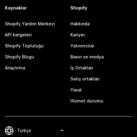
Kaynaklar
Shopify
Shopify Yardım Merkezi
Hakkında
API belgeleri
Kariyer
Shopify Topluluğu
Yatırımcılar
Shopify Blogu
Basın ve medya
Araştırma
İş Ortakları
Satış ortakları
Yasal
Hizmet durumu