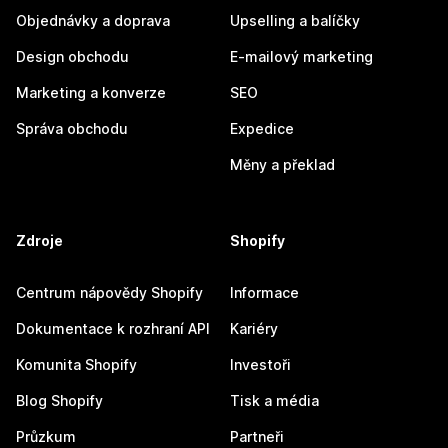
Objednávky a doprava
Upselling a balíčky
Design obchodu
E-mailový marketing
Marketing a konverze
SEO
Správa obchodu
Expedice
Měny a překlad
Zdroje
Shopify
Centrum nápovědy Shopify
Informace
Dokumentace k rozhraní API
Kariéry
Komunita Shopify
Investoři
Blog Shopify
Tisk a média
Průzkum
Partneři