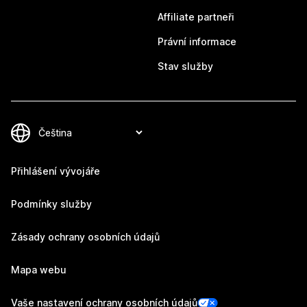
Affiliate partneři
Právní informace
Stav služby
Přihlášení vývojáře
Podmínky služby
Zásady ochrany osobních údajů
Mapa webu
Vaše nastavení ochrany osobních údajů