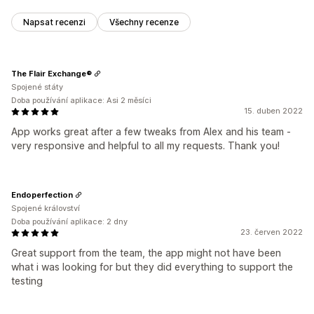
Napsat recenzi
Všechny recenze
The Flair Exchange®
Spojené státy
Doba používání aplikace: Asi 2 měsíci
15. duben 2022
App works great after a few tweaks from Alex and his team -
very responsive and helpful to all my requests. Thank you!
Endoperfection
Spojené království
Doba používání aplikace: 2 dny
23. červen 2022
Great support from the team, the app might not have been
what i was looking for but they did everything to support the
testing