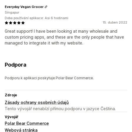
Everyday Vegan Grocer
Singapur
Doba používání aplikace: Asi 6 hodinami
15. duben 2022
Great support! I have been looking at many wholesale and
custom pricing apps, and these are the only people that have
managed to integrate it with my website.
Podpora
Podporu k aplikaci poskytuje Polar Bear Commerce.
Zdroje
Zásady ochrany osobních údajů
Tento vývojář nenabízí přímou podporu v jazyce Čeština.
Vývojář
Polar Bear Commerce
Webová stránka