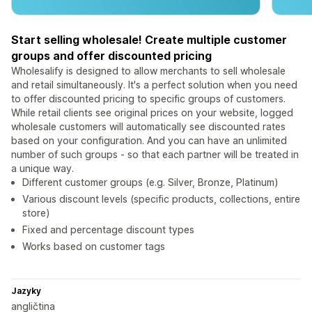
Start selling wholesale! Create multiple customer
groups and offer discounted pricing
Wholesalify is designed to allow merchants to sell wholesale
and retail simultaneously. It's a perfect solution when you need
to offer discounted pricing to specific groups of customers.
While retail clients see original prices on your website, logged
wholesale customers will automatically see discounted rates
based on your configuration. And you can have an unlimited
number of such groups - so that each partner will be treated in
a unique way.
Different customer groups (e.g. Silver, Bronze, Platinum)
Various discount levels (specific products, collections, entire
store)
Fixed and percentage discount types
Works based on customer tags
Jazyky
angličtina