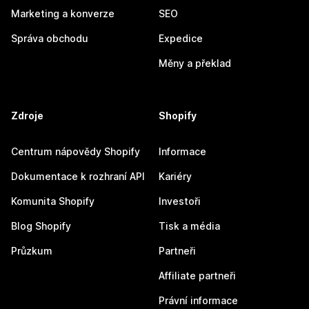
Marketing a konverze
SEO
Správa obchodu
Expedice
Měny a překlad
Zdroje
Shopify
Centrum nápovědy Shopify
Informace
Dokumentace k rozhraní API
Kariéry
Komunita Shopify
Investoři
Blog Shopify
Tisk a média
Průzkum
Partneři
Affiliate partneři
Právní informace