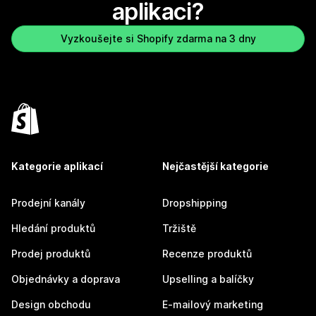
aplikaci?
Vyzkoušejte si Shopify zdarma na 3 dny
Kategorie aplikací
Nejčastější kategorie
Prodejní kanály
Dropshipping
Hledání produktů
Tržiště
Prodej produktů
Recenze produktů
Objednávky a doprava
Upselling a balíčky
Design obchodu
E-mailový marketing