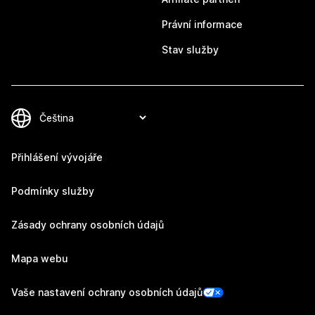
Právní informace
Stav služby
Přihlášení vývojáře
Podmínky služby
Zásady ochrany osobních údajů
Mapa webu
Vaše nastavení ochrany osobních údajů