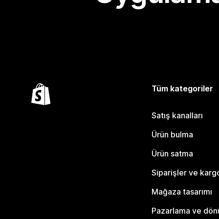
Tüm kategoriler
Satış kanalları
Ürün bulma
Ürün satma
Siparişler ve karg
Mağaza tasarımı
Pazarlama ve dö