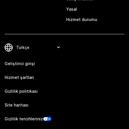
Yasal
Hizmet durumu
Geliştirici girişi
Hizmet şartları
Gizlilik politikası
Site haritası
Gizlilik tercihleriniz