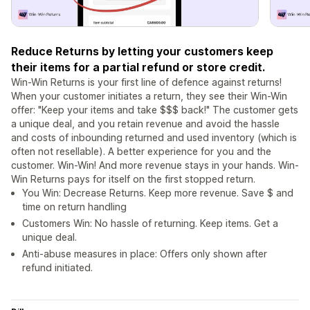
Reduce Returns by letting your customers keep
their items for a partial refund or store credit.
Win-Win Returns is your first line of defence against returns!
When your customer initiates a return, they see their Win-Win
offer: "Keep your items and take $$$ back!" The customer gets
a unique deal, and you retain revenue and avoid the hassle
and costs of inbounding returned and used inventory (which is
often not resellable). A better experience for you and the
customer. Win-Win! And more revenue stays in your hands. Win-
Win Returns pays for itself on the first stopped return.
You Win: Decrease Returns. Keep more revenue. Save $ and
time on return handling
Customers Win: No hassle of returning. Keep items. Get a
unique deal.
Anti-abuse measures in place: Offers only shown after
refund initiated.