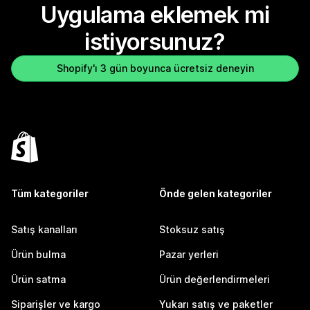
Uygulama eklemek mi
istiyorsunuz?
Shopify'ı 3 gün boyunca ücretsiz deneyin
Tüm kategoriler
Önde gelen kategoriler
Satış kanalları
Stoksuz satış
Ürün bulma
Pazar yerleri
Ürün satma
Ürün değerlendirmeleri
Siparişler ve kargo
Yukarı satış ve paketler