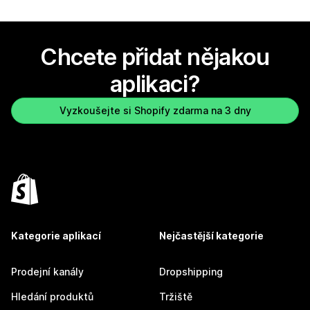
Chcete přidat nějakou
aplikaci?
Vyzkoušejte si Shopify zdarma na 3 dny
Kategorie aplikací
Nejčastější kategorie
Prodejní kanály
Dropshipping
Hledání produktů
Tržiště