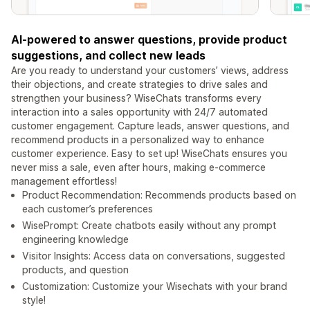
AI-powered to answer questions, provide product
suggestions, and collect new leads
Are you ready to understand your customers’ views, address
their objections, and create strategies to drive sales and
strengthen your business? WiseChats transforms every
interaction into a sales opportunity with 24/7 automated
customer engagement. Capture leads, answer questions, and
recommend products in a personalized way to enhance
customer experience. Easy to set up! WiseChats ensures you
never miss a sale, even after hours, making e-commerce
management effortless!
Product Recommendation: Recommends products based on
each customer’s preferences
WisePrompt: Create chatbots easily without any prompt
engineering knowledge
Visitor Insights: Access data on conversations, suggested
products, and question
Customization: Customize your Wisechats with your brand
style!