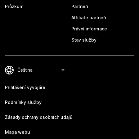
Průzkum
Partneři
Affiliate partneři
Právní informace
Stav služby
Přihlášení vývojáře
Podmínky služby
Zásady ochrany osobních údajů
Mapa webu