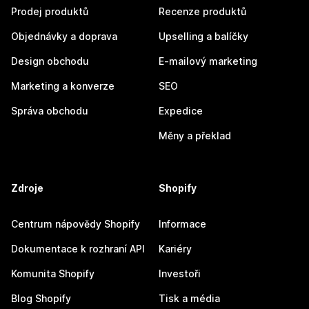
Prodej produktů
Recenze produktů
Objednávky a doprava
Upselling a balíčky
Design obchodu
E-mailový marketing
Marketing a konverze
SEO
Správa obchodu
Expedice
Měny a překlad
Zdroje
Shopify
Centrum nápovědy Shopify
Informace
Dokumentace k rozhraní API
Kariéry
Komunita Shopify
Investoři
Blog Shopify
Tisk a média