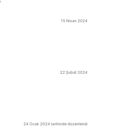

15 Nisan 2024
22 Şubat 2024
24 Ocak 2024 tarihinde düzenlendi