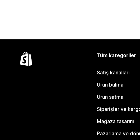
Tüm kategoriler
Satış kanalları
Ürün bulma
Ürün satma
Siparişler ve karg
Mağaza tasarımı
Pazarlama ve dö